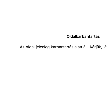
Oldalkarbantartás
Az oldal jelenleg karbantartás alatt áll! Kérjük, 