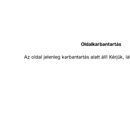
Oldalkarbantartás
Az oldal jelenleg karbantartás alatt áll! Kérjük, 