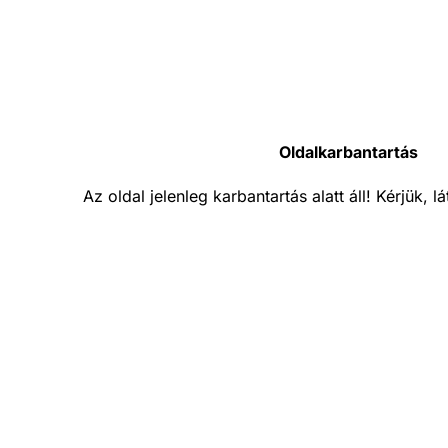
Oldalkarbantartás
Az oldal jelenleg karbantartás alatt áll! Kérjük, 