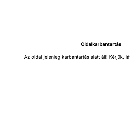
Oldalkarbantartás
Az oldal jelenleg karbantartás alatt áll! Kérjük, 