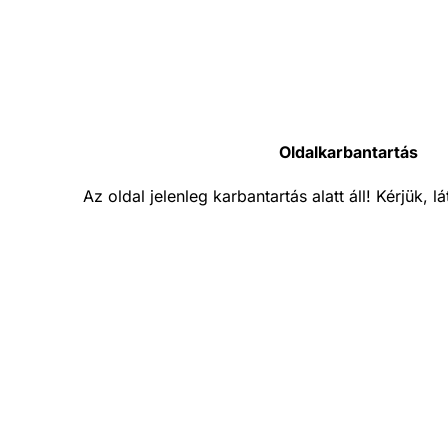
Oldalkarbantartás
Az oldal jelenleg karbantartás alatt áll! Kérjük, 