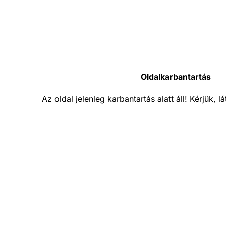
Oldalkarbantartás
Az oldal jelenleg karbantartás alatt áll! Kérjük, 