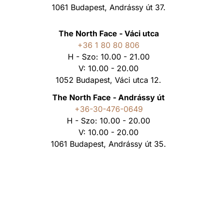
1061 Budapest, Andrássy út 37.
The North Face - Váci utca
+36 1 80 80 806
H - Szo: 10.00 - 21.00
V: 10.00 - 20.00
1052 Budapest, Váci utca 12.
The North Face - Andrássy út
+36-30-476-0649
H - Szo: 10.00 - 20.00
V: 10.00 - 20.00
1061 Budapest, Andrássy út 35.