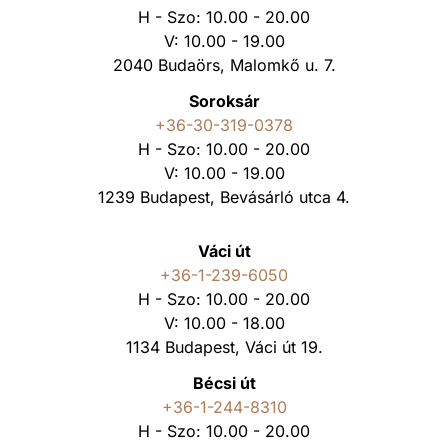
H - Szo: 10.00 - 20.00
V: 10.00 - 19.00
2040 Budaörs, Malomkő u. 7.
Soroksár
+36-30-319-0378
H - Szo: 10.00 - 20.00
V: 10.00 - 19.00
1239 Budapest, Bevásárló utca 4.
Váci út
+36-1-239-6050
H - Szo: 10.00 - 20.00
V: 10.00 - 18.00
1134 Budapest, Váci út 19.
Bécsi út
+36-1-244-8310
H - Szo: 10.00 - 20.00