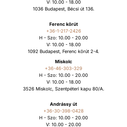
V: 10.00 - 18.00
1036 Budapest, Bécsi út 136.
Ferenc körút
+36-1-217-2426
H - Szo: 10.00 - 20.00
V: 10.00 - 18.00
1092 Budapest, Ferenc körút 2-4.
Miskolc
+36-46-303-329
H - Szo: 10.00 - 20.00
V: 10.00 - 18.00
3526 Miskolc, Szentpéteri kapu 80/A.
Andrássy út
+36-30-398-0428
H - Szo: 10.00 - 20.00
V: 10.00 - 20.00