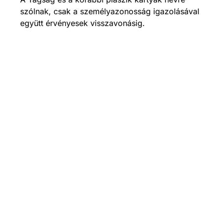
szólnak, csak a személyazonosság igazolásával
együtt érvényesek visszavonásig.