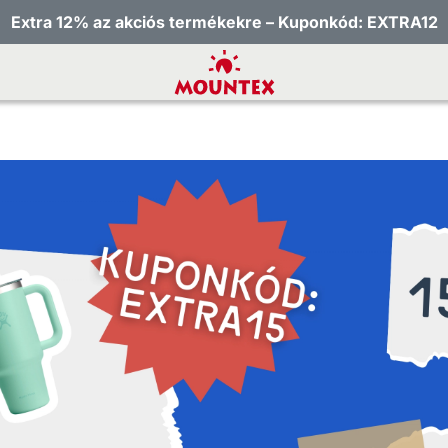
Extra 12% az akciós termékekre – Kuponkód: EXTRA12