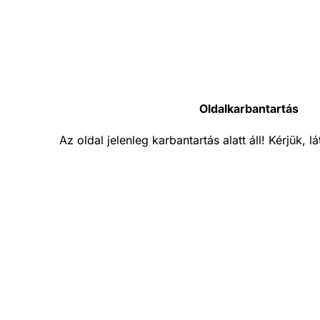
Oldalkarbantartás
Az oldal jelenleg karbantartás alatt áll! Kérjük, 