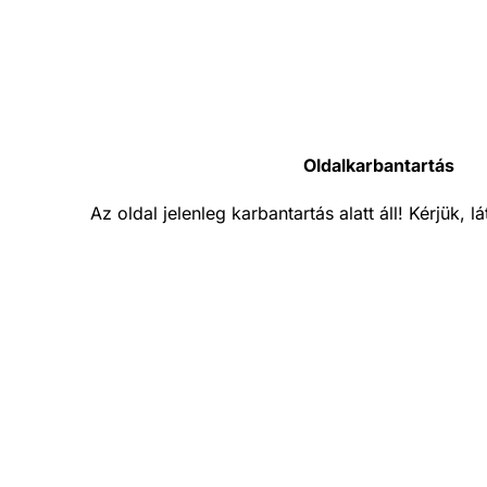
Oldalkarbantartás
Az oldal jelenleg karbantartás alatt áll! Kérjük, 