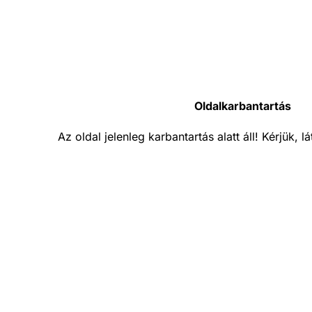
Oldalkarbantartás
Az oldal jelenleg karbantartás alatt áll! Kérjük, 