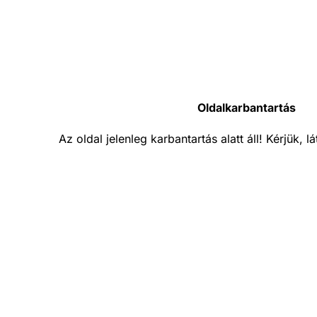
Oldalkarbantartás
Az oldal jelenleg karbantartás alatt áll! Kérjük, 