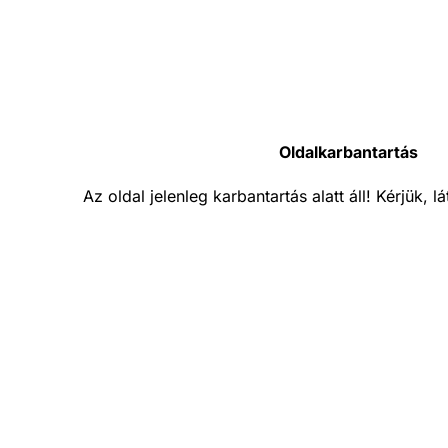
Oldalkarbantartás
Az oldal jelenleg karbantartás alatt áll! Kérjük, 