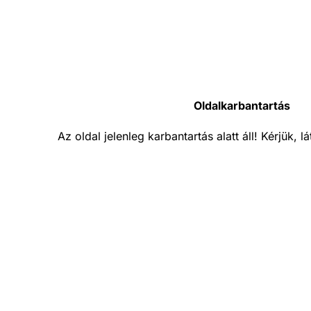
Oldalkarbantartás
Az oldal jelenleg karbantartás alatt áll! Kérjük, 