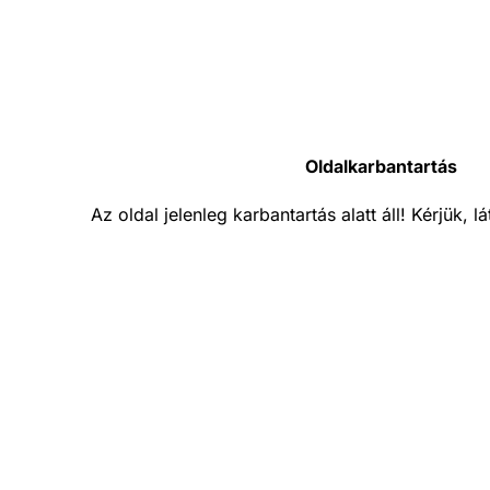
Oldalkarbantartás
Az oldal jelenleg karbantartás alatt áll! Kérjük, 