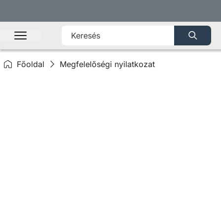
Főoldal
Megfelelőségi nyilatkozat