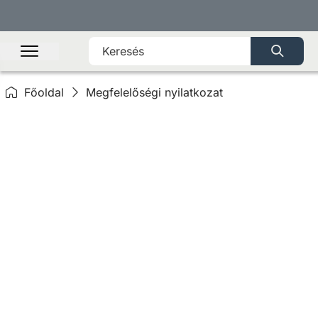
Főoldal
Megfelelőségi nyilatkozat