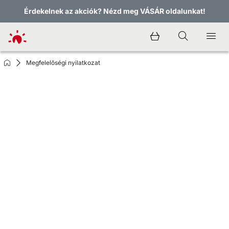
Érdekelnek az akciók? Nézd meg VÁSÁR oldalunkat!
Megfelelőségi nyilatkozat