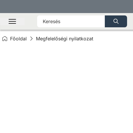
Főoldal
Megfelelőségi nyilatkozat