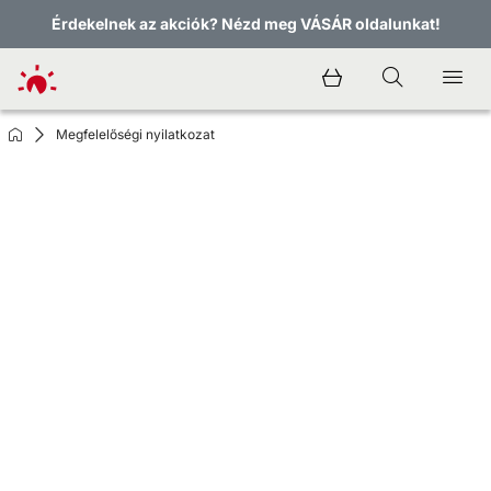
Érdekelnek az akciók? Nézd meg VÁSÁR oldalunkat!
Megfelelőségi nyilatkozat