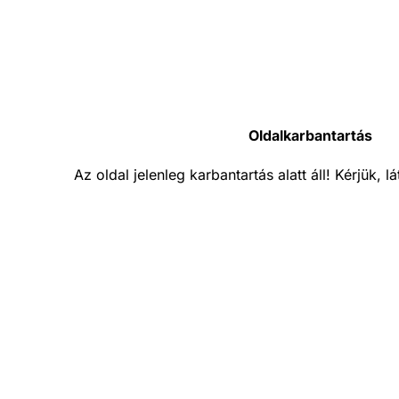
Oldalkarbantartás
Az oldal jelenleg karbantartás alatt áll! Kérjük, 