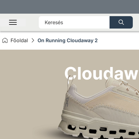
Főoldal
On Running Cloudaway 2