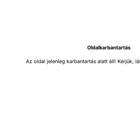
Oldalkarbantartás
Az oldal jelenleg karbantartás alatt áll! Kérjük, 