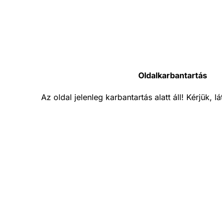
Oldalkarbantartás
Az oldal jelenleg karbantartás alatt áll! Kérjük, 