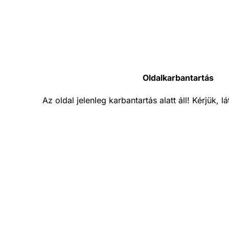
Oldalkarbantartás
Az oldal jelenleg karbantartás alatt áll! Kérjük, 