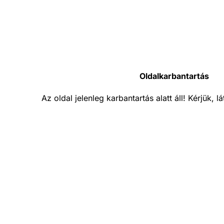
Oldalkarbantartás
Az oldal jelenleg karbantartás alatt áll! Kérjük, 