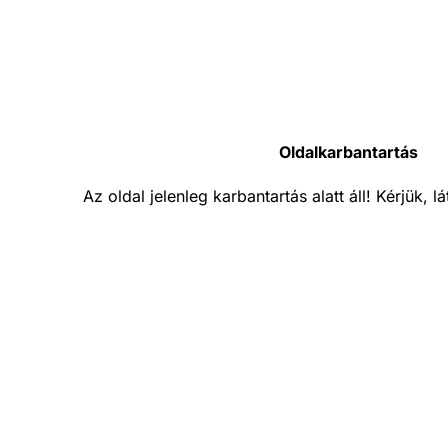
Oldalkarbantartás
Az oldal jelenleg karbantartás alatt áll! Kérjük, 