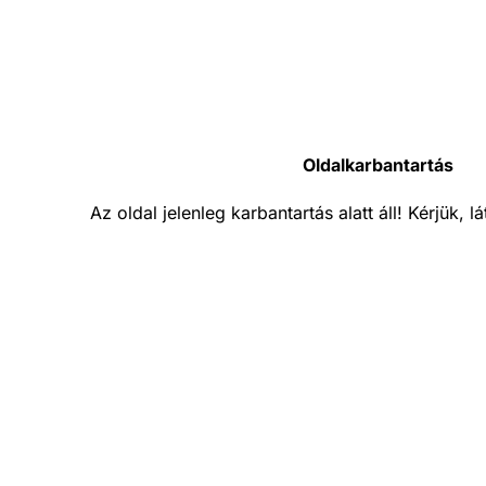
Oldalkarbantartás
Az oldal jelenleg karbantartás alatt áll! Kérjük, 