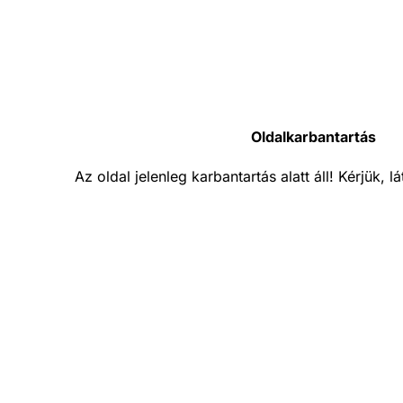
Oldalkarbantartás
Az oldal jelenleg karbantartás alatt áll! Kérjük, 