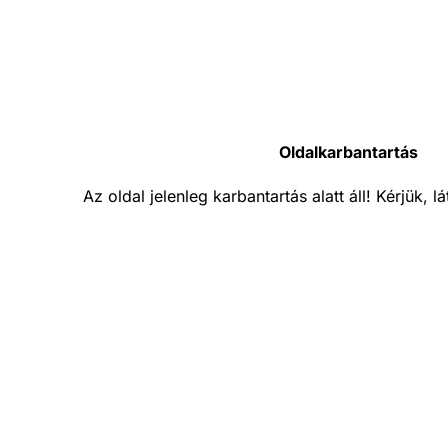
Oldalkarbantartás
Az oldal jelenleg karbantartás alatt áll! Kérjük, 