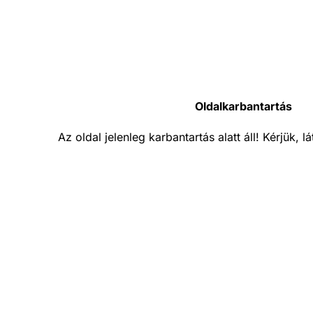
Oldalkarbantartás
Az oldal jelenleg karbantartás alatt áll! Kérjük, 