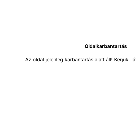
Oldalkarbantartás
Az oldal jelenleg karbantartás alatt áll! Kérjük, 