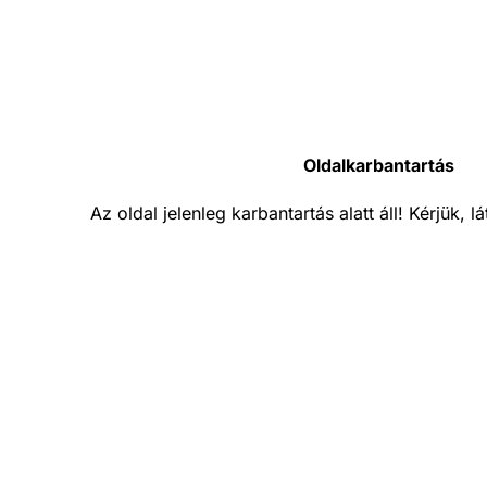
Oldalkarbantartás
Az oldal jelenleg karbantartás alatt áll! Kérjük, 