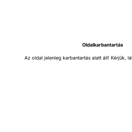
Oldalkarbantartás
Az oldal jelenleg karbantartás alatt áll! Kérjük, 