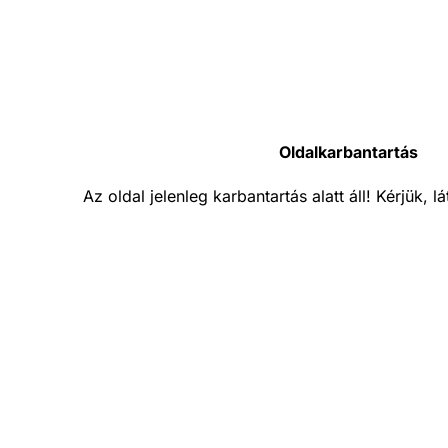
Oldalkarbantartás
Az oldal jelenleg karbantartás alatt áll! Kérjük, 