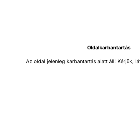
Oldalkarbantartás
Az oldal jelenleg karbantartás alatt áll! Kérjük, 