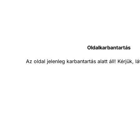
Oldalkarbantartás
Az oldal jelenleg karbantartás alatt áll! Kérjük, 