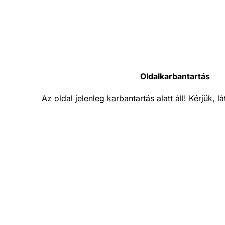
Oldalkarbantartás
Az oldal jelenleg karbantartás alatt áll! Kérjük, 