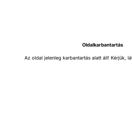
Oldalkarbantartás
Az oldal jelenleg karbantartás alatt áll! Kérjük, 