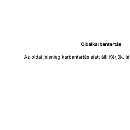
Oldalkarbantartás
Az oldal jelenleg karbantartás alatt áll! Kérjük, 