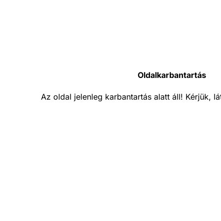
Oldalkarbantartás
Az oldal jelenleg karbantartás alatt áll! Kérjük, 