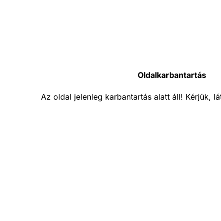
Oldalkarbantartás
Az oldal jelenleg karbantartás alatt áll! Kérjük, 