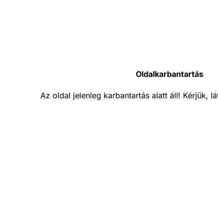
Oldalkarbantartás
Az oldal jelenleg karbantartás alatt áll! Kérjük, 