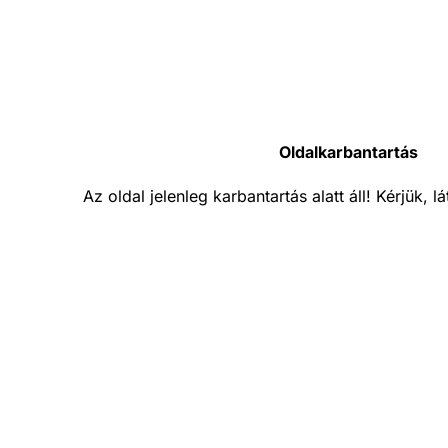
Oldalkarbantartás
Az oldal jelenleg karbantartás alatt áll! Kérjük, 