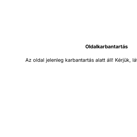
Oldalkarbantartás
Az oldal jelenleg karbantartás alatt áll! Kérjük, 