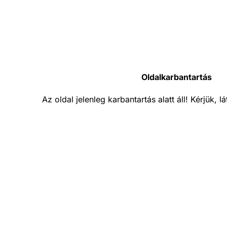
Oldalkarbantartás
Az oldal jelenleg karbantartás alatt áll! Kérjük, 