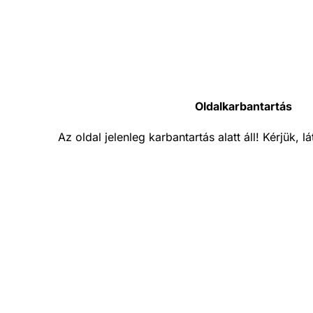
Oldalkarbantartás
Az oldal jelenleg karbantartás alatt áll! Kérjük, 