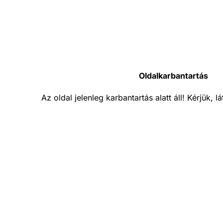
Oldalkarbantartás
Az oldal jelenleg karbantartás alatt áll! Kérjük, 