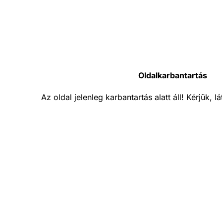
Oldalkarbantartás
Az oldal jelenleg karbantartás alatt áll! Kérjük, 